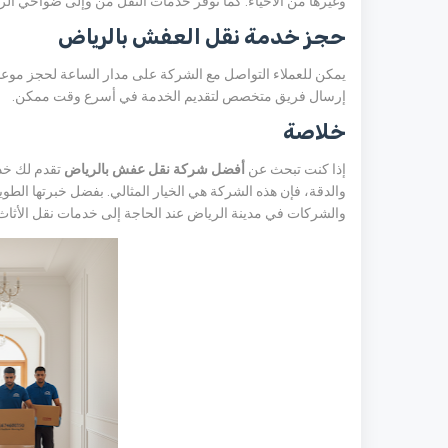
وغيرها من الأحياء. كما توفر خدمات النقل من وإلى ضواحي الر
حجز خدمة نقل العفش بالرياض
يمكن للعملاء التواصل مع الشركة على مدار الساعة لحجز موعد أ
إرسال فريق متخصص لتقديم الخدمة في أسرع وقت ممكن.
خلاصة
إذا كنت تبحث عن
أفضل شركة نقل عفش بالرياض
تقدم لك خد
والدقة، فإن هذه الشركة هي الخيار المثالي. بفضل خبرتها الطوي
والشركات في مدينة الرياض عند الحاجة إلى خدمات نقل الأثاث