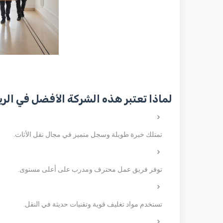
لماذا تعتبر هذه الشركة الأفضل في الر
تمتلك خبرة طويلة وسجل متميز في مجال نقل الأثاث.
توفر فريق عمل محترف ومدرب على أعلى مستوى.
تستخدم مواد تغليف قوية وتقنيات حديثة في النقل.