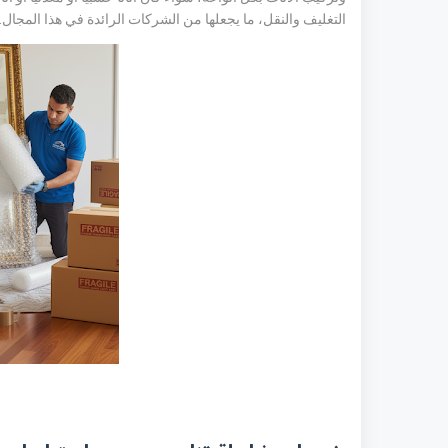
التغليف والنقل، ما يجعلها من الشركات الرائدة في هذا المجال.