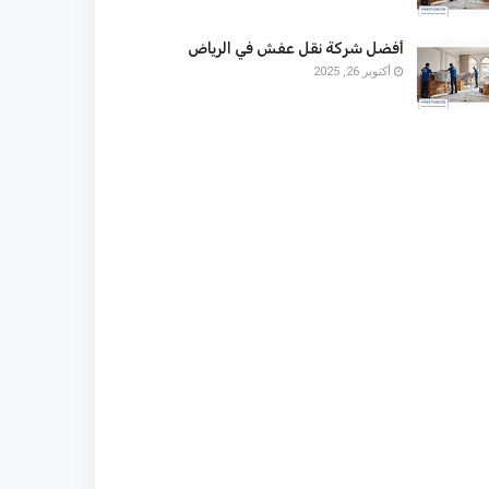
أفضل شركة نقل عفش في الرياض
أكتوبر 26, 2025