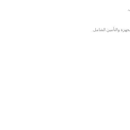
.
جهزة والتأمين الشامل.