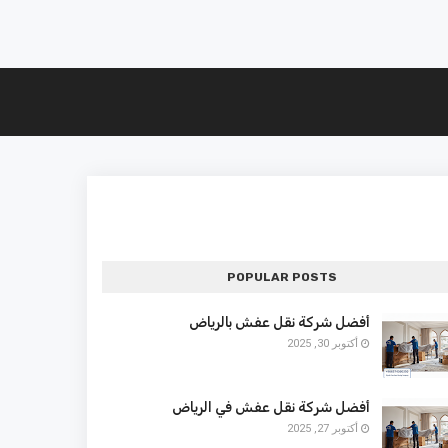
POPULAR POSTS
أفضل شركة نقل عفش بالرياض
أكتوبر 30, 2025
أفضل شركة نقل عفش في الرياض
أكتوبر 27, 2025