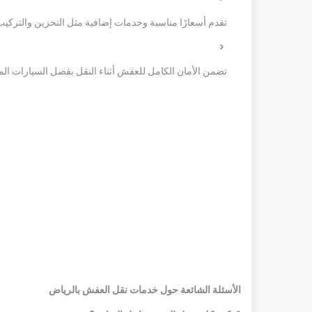
تقدم أسعارًا مناسبة وخدمات إضافية مثل التخزين والتركيب
تضمن الأمان الكامل للعفش أثناء النقل بفضل السيارات الم
الأسئلة الشائعة حول خدمات نقل العفش بالرياض