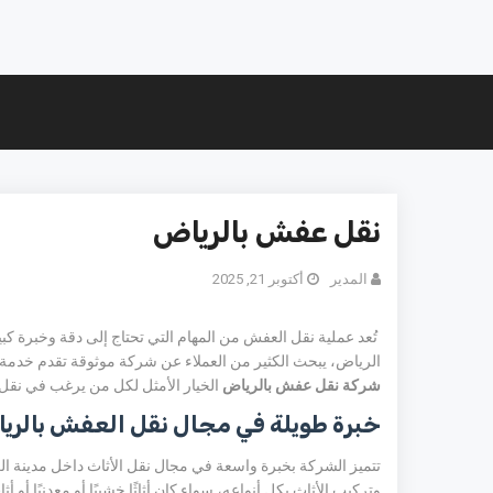
نقل عفش بالرياض
المدير
أكتوبر 21, 2025
تُعد عملية نقل العفش من المهام التي تحتاج إلى دقة وخبرة كبي
الرياض، يبحث الكثير من العملاء عن شركة موثوقة تقدم خدمة ن
شركة نقل عفش بالرياض
الخيار الأمثل لكل من يرغب في نقل 
خبرة طويلة في مجال نقل العفش بالري
تتميز الشركة بخبرة واسعة في مجال نقل الأثاث داخل مدينة
وتركيب الأثاث بكل أنواعه، سواء كان أثاثًا خشبيًا أو معدنيًا 