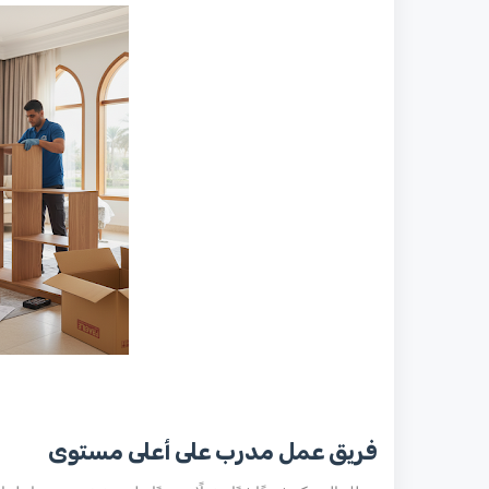
فريق عمل مدرب على أعلى مستوى