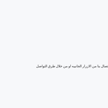
تصال بنا من الازرار الجانبيه او من خلال طرق التواصل