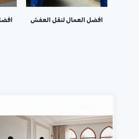
افضل العمال لنقل العفش
افضل