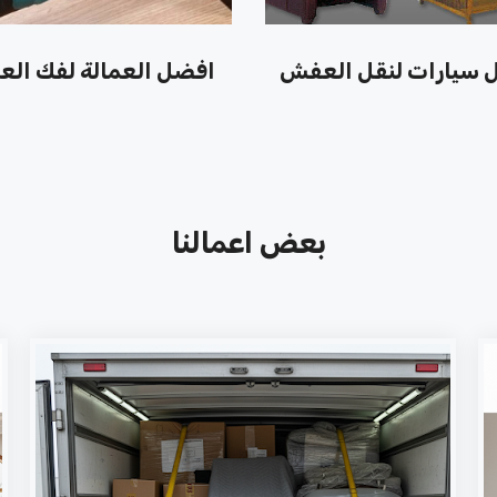
 سيارات لنقل العفش
افضل العمالة لفك ال
بعض اعمالنا