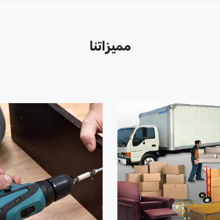
مميزاتنا