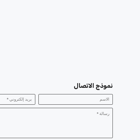
نموذج الاتصال