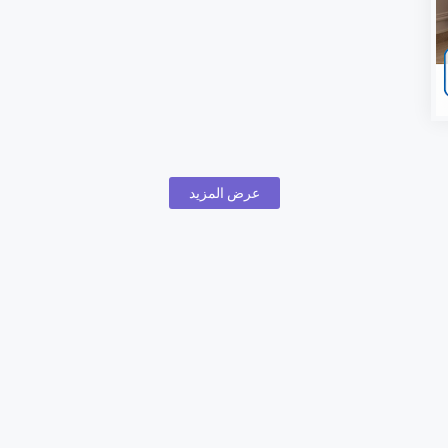
عرض المزيد